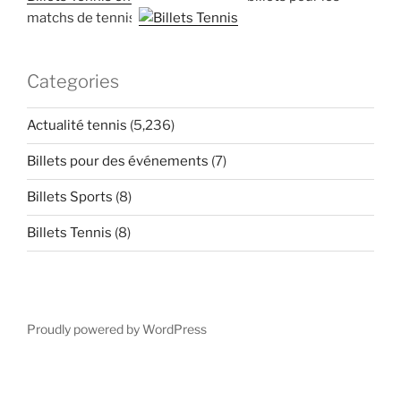
matchs de tennis
Categories
Actualité tennis
(5,236)
Billets pour des événements
(7)
Billets Sports
(8)
Billets Tennis
(8)
Proudly powered by WordPress