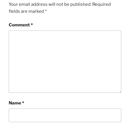
Your email address will not be published.
Required
fields are marked
*
Comment
*
Name
*