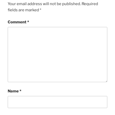
Your email address will not be published.
Required
fields are marked
*
Comment
*
Name
*