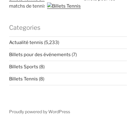
matchs de tennis
Categories
Actualité tennis
(5,233)
Billets pour des événements
(7)
Billets Sports
(8)
Billets Tennis
(8)
Proudly powered by WordPress