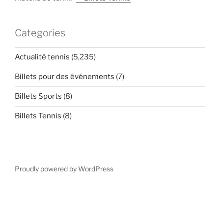
Categories
Actualité tennis
(5,235)
Billets pour des événements
(7)
Billets Sports
(8)
Billets Tennis
(8)
Proudly powered by WordPress