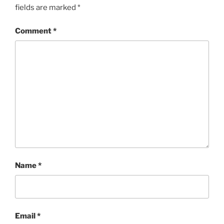
fields are marked
*
Comment
*
Name
*
Email
*