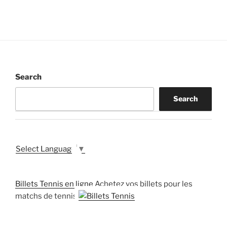
Search
Search
Select Language
▼
Billets Tennis en ligne
Achetez vos billets pour les
matchs de tennis