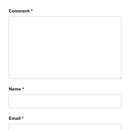
Comment
*
Name
*
Email
*