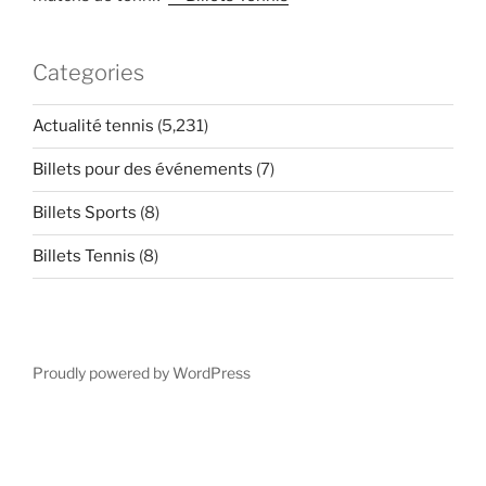
Categories
Actualité tennis
(5,231)
Billets pour des événements
(7)
Billets Sports
(8)
Billets Tennis
(8)
Proudly powered by WordPress