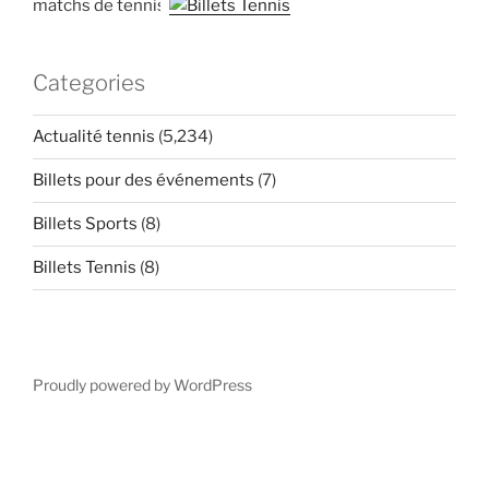
matchs de tennis
Categories
Actualité tennis
(5,234)
Billets pour des événements
(7)
Billets Sports
(8)
Billets Tennis
(8)
Proudly powered by WordPress