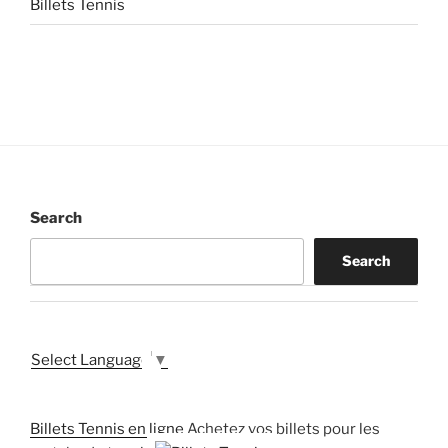
Billets Tennis
Search
Search
Select Language
▼
Billets Tennis en ligne
Achetez vos billets pour les