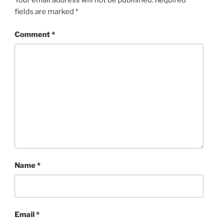
Your email address will not be published.
Required
fields are marked
*
Comment
*
Name
*
Email
*