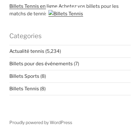
Billets Tennis en ligne
Achetez vos billets pour les
matchs de tennis
Categories
Actualité tennis
(5,234)
Billets pour des événements
(7)
Billets Sports
(8)
Billets Tennis
(8)
Proudly powered by WordPress