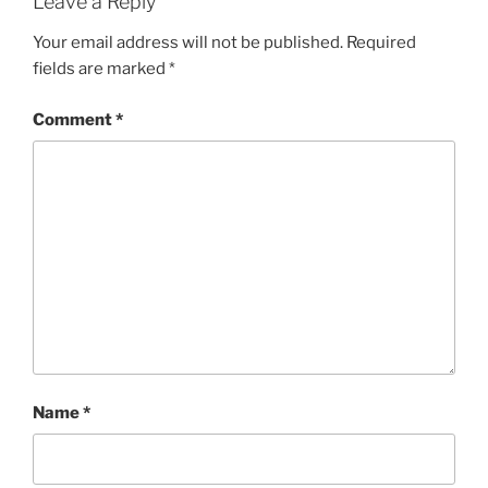
Leave a Reply
Your email address will not be published.
Required
fields are marked
*
Comment
*
Name
*