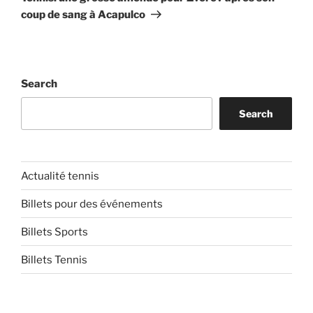
coup de sang à Acapulco
Search
Search
Actualité tennis
Billets pour des événements
Billets Sports
Billets Tennis