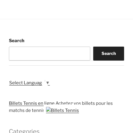
Search
Search
Select Language
▼
Billets Tennis en ligne
Achetez vos billets pour les
matchs de tennis
Categories