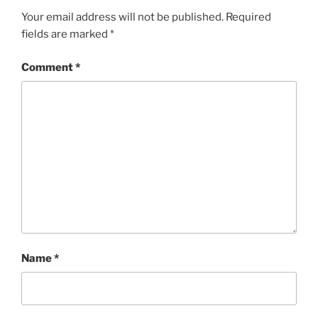
Your email address will not be published.
Required
fields are marked
*
Comment
*
Name
*