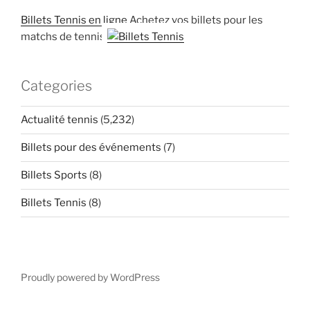
Billets Tennis en ligne
Achetez vos billets pour les
matchs de tennis
Categories
Actualité tennis
(5,232)
Billets pour des événements
(7)
Billets Sports
(8)
Billets Tennis
(8)
Proudly powered by WordPress