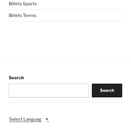
Billets Sports
Billets Tennis
Search
Search
Select Language
▼