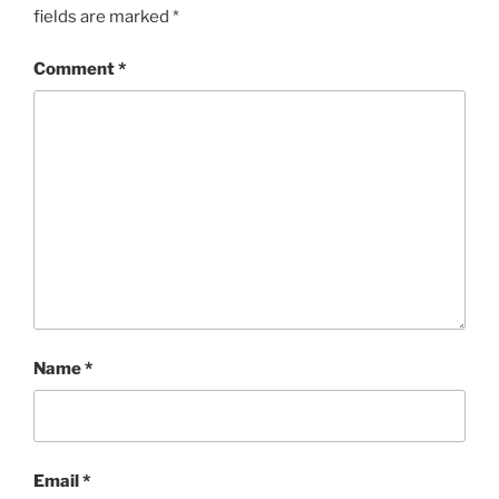
fields are marked
*
Comment
*
Name
*
Email
*