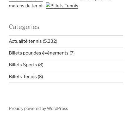
matchs de tennis
Categories
Actualité tennis
(5,232)
Billets pour des événements
(7)
Billets Sports
(8)
Billets Tennis
(8)
Proudly powered by WordPress