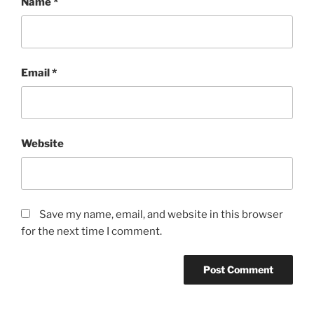
Name
*
Email
*
Website
Save my name, email, and website in this browser
for the next time I comment.