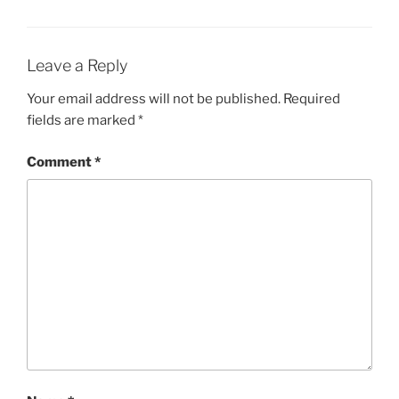
Leave a Reply
Your email address will not be published.
Required
fields are marked
*
Comment
*