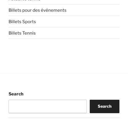
Billets pour des événements
Billets Sports
Billets Tennis
Search
Search