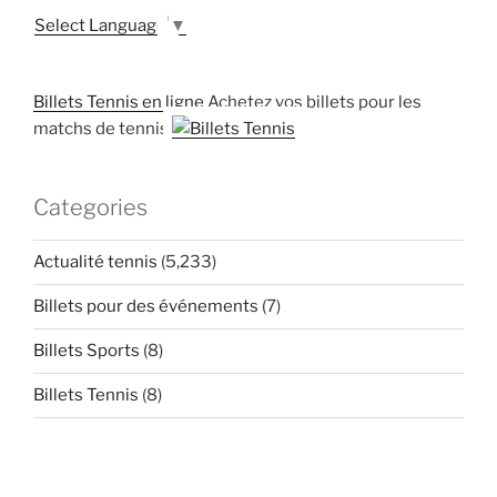
Select Language
▼
Billets Tennis en ligne
Achetez vos billets pour les
matchs de tennis
Categories
Actualité tennis
(5,233)
Billets pour des événements
(7)
Billets Sports
(8)
Billets Tennis
(8)