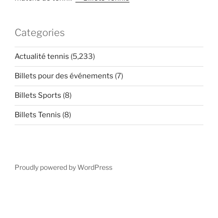
Categories
Actualité tennis
(5,233)
Billets pour des événements
(7)
Billets Sports
(8)
Billets Tennis
(8)
Proudly powered by WordPress