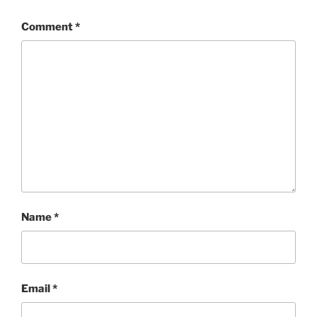
Comment
*
Name
*
Email
*