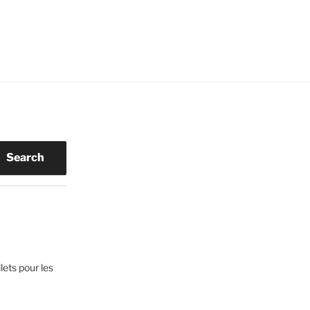
Search
lets pour les