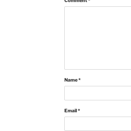
Comment
*
Name
*
Email
*