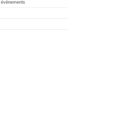
es événements