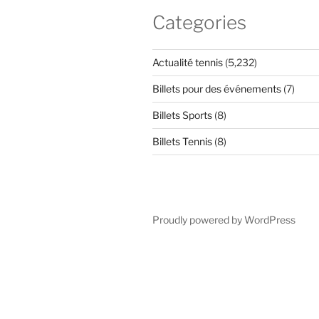
Categories
Actualité tennis
(5,232)
Billets pour des événements
(7)
Billets Sports
(8)
Billets Tennis
(8)
Proudly powered by WordPress