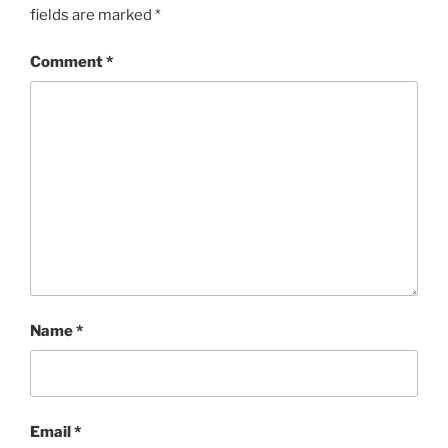
fields are marked
*
Comment
*
Name
*
Email
*