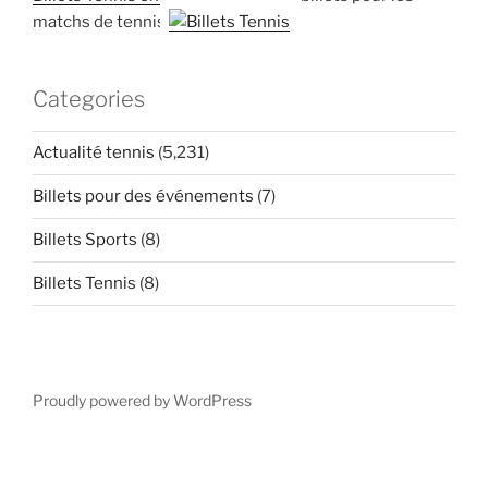
matchs de tennis
Categories
Actualité tennis
(5,231)
Billets pour des événements
(7)
Billets Sports
(8)
Billets Tennis
(8)
Proudly powered by WordPress