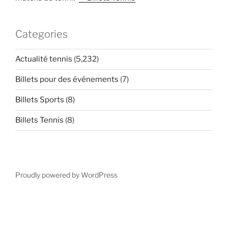
Categories
Actualité tennis
(5,232)
Billets pour des événements
(7)
Billets Sports
(8)
Billets Tennis
(8)
Proudly powered by WordPress