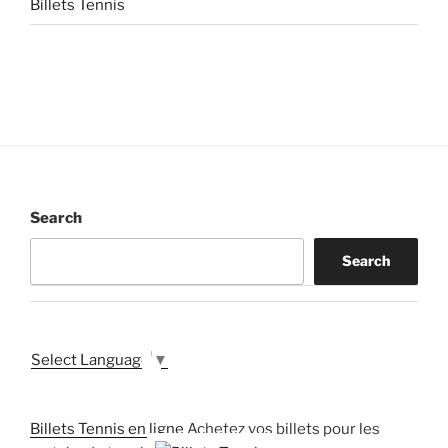
Billets Tennis
Search
Search
Select Language
▼
Billets Tennis en ligne
Achetez vos billets pour les