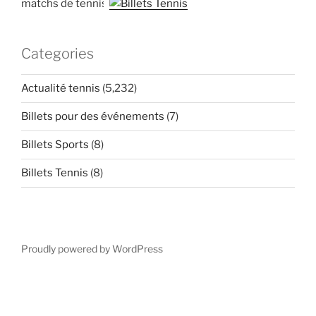
matchs de tennis
Categories
Actualité tennis
(5,232)
Billets pour des événements
(7)
Billets Sports
(8)
Billets Tennis
(8)
Proudly powered by WordPress