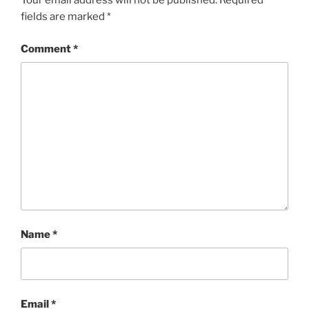
Your email address will not be published.
Required
fields are marked
*
Comment
*
Name
*
Email
*