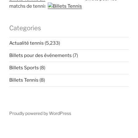
matchs de tennis
Categories
Actualité tennis
(5,233)
Billets pour des événements
(7)
Billets Sports
(8)
Billets Tennis
(8)
Proudly powered by WordPress