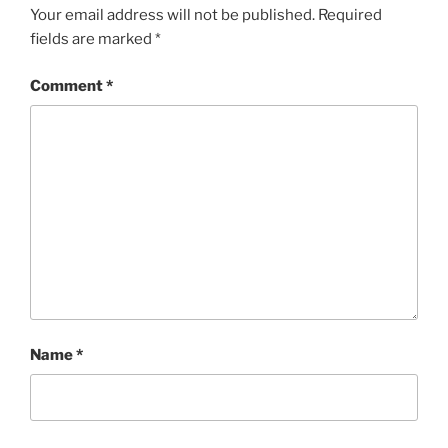
Your email address will not be published.
Required
fields are marked
*
Comment
*
Name
*