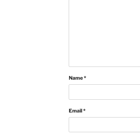
Name
*
Email
*