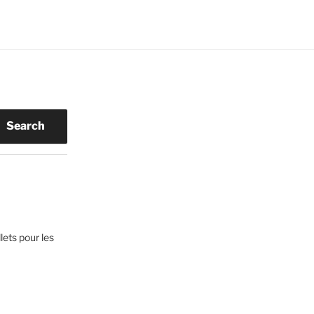
Search
lets pour les