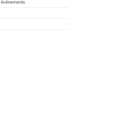
es événements