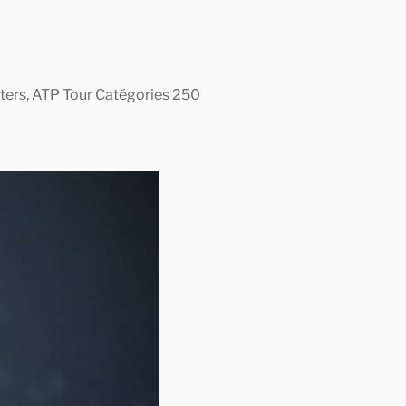
asters, ATP Tour Catégories 250