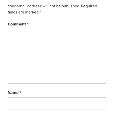
Your email address will not be published.
Required
fields are marked
*
Comment
*
Name
*