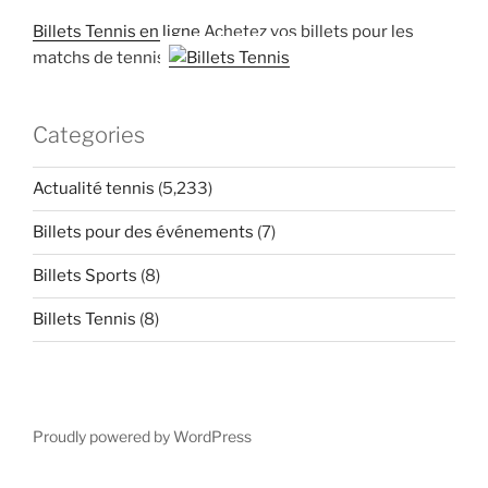
Billets Tennis en ligne
Achetez vos billets pour les
matchs de tennis
Categories
Actualité tennis
(5,233)
Billets pour des événements
(7)
Billets Sports
(8)
Billets Tennis
(8)
Proudly powered by WordPress