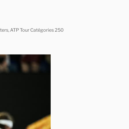
asters, ATP Tour Catégories 250