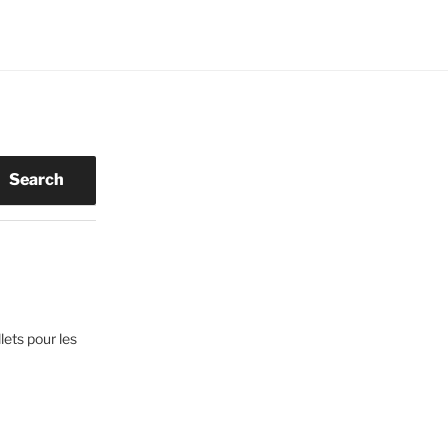
Search
lets pour les