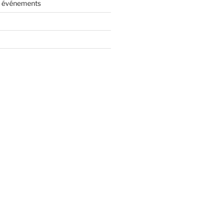
es événements