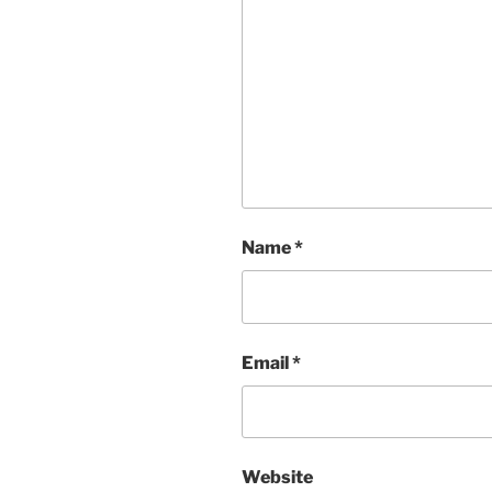
Name
*
Email
*
Website