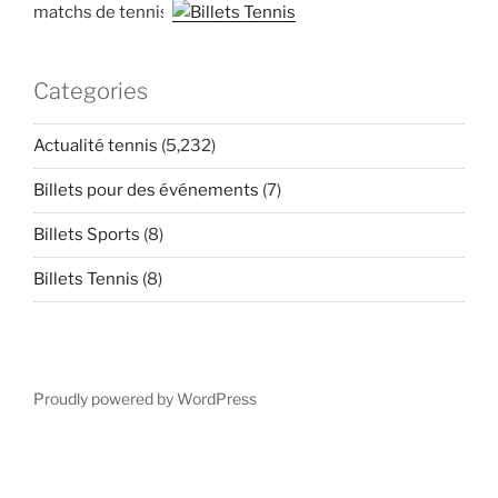
matchs de tennis
Categories
Actualité tennis
(5,232)
Billets pour des événements
(7)
Billets Sports
(8)
Billets Tennis
(8)
Proudly powered by WordPress