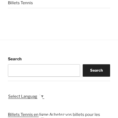
Billets Tennis
Search
Search
Select Language
▼
Billets Tennis en ligne
Achetez vos billets pour les