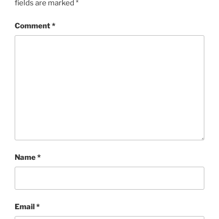
fields are marked
*
Comment
*
Name
*
Email
*