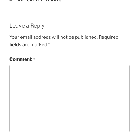
Leave a Reply
Your email address will not be published.
Required
fields are marked
*
Comment
*