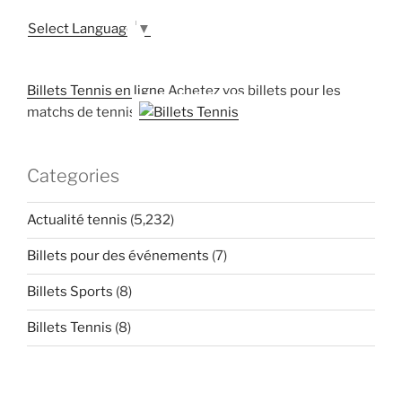
Select Language
▼
Billets Tennis en ligne
Achetez vos billets pour les
matchs de tennis
Categories
Actualité tennis
(5,232)
Billets pour des événements
(7)
Billets Sports
(8)
Billets Tennis
(8)