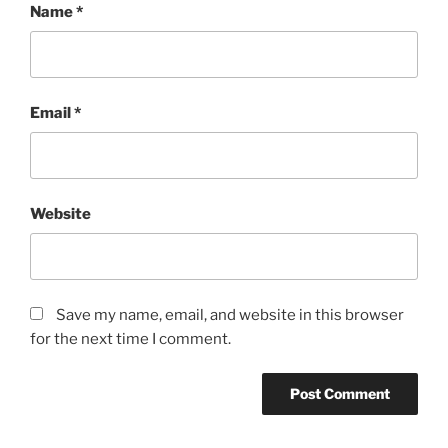
Name
*
Email
*
Website
Save my name, email, and website in this browser
for the next time I comment.