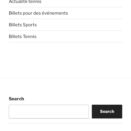
Actualité tennis
Billets pour des événements
Billets Sports
Billets Tennis
Search
Search