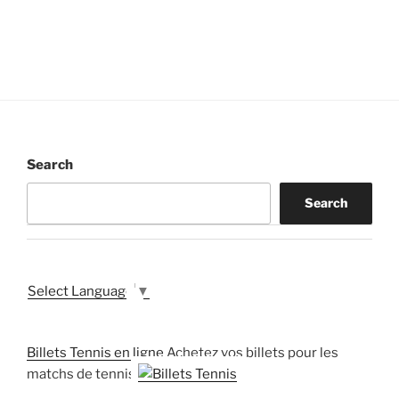
Search
Search
Select Language
▼
Billets Tennis en ligne
Achetez vos billets pour les
matchs de tennis