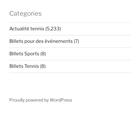
Categories
Actualité tennis
(5,233)
Billets pour des événements
(7)
Billets Sports
(8)
Billets Tennis
(8)
Proudly powered by WordPress