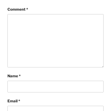
Comment
*
Name
*
Email
*