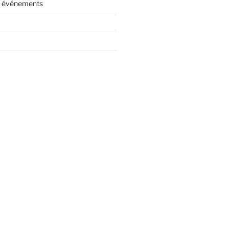
es événements