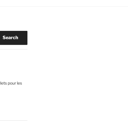
Search
lets pour les