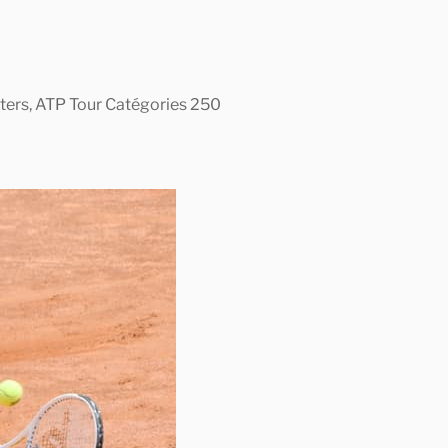
asters, ATP Tour Catégories 250