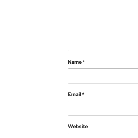
Name
*
Email
*
Website