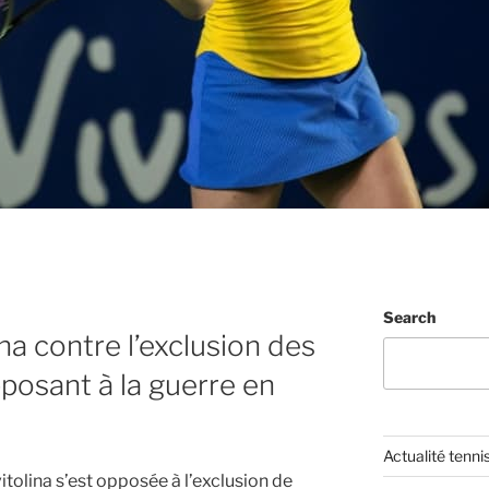
Search
na contre l’exclusion des
posant à la guerre en
Actualité tenni
itolina s’est opposée à l’exclusion de