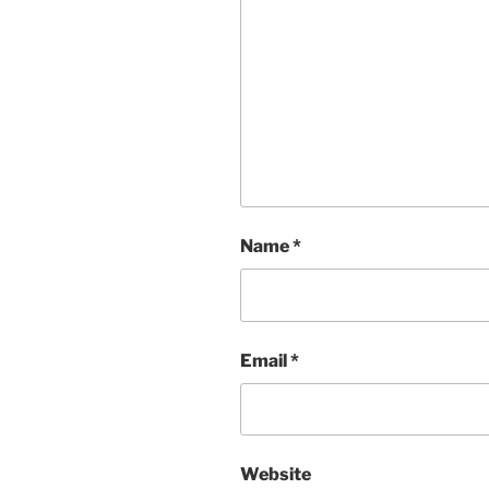
Name
*
Email
*
Website