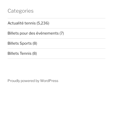
Categories
Actualité tennis
(5,236)
Billets pour des événements
(7)
Billets Sports
(8)
Billets Tennis
(8)
Proudly powered by WordPress