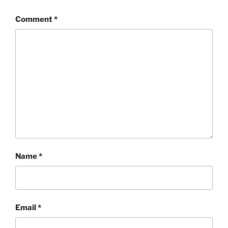
Comment
*
Name
*
Email
*