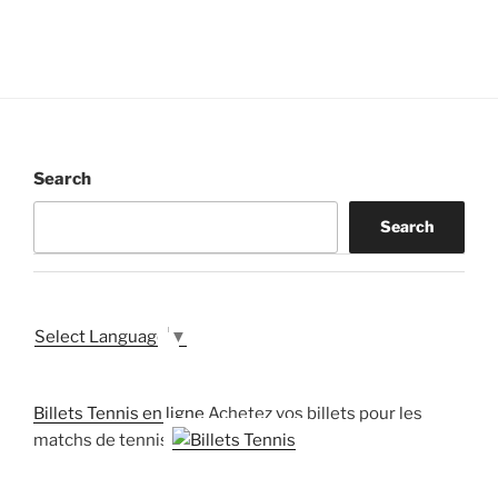
Search
Search
Select Language
▼
Billets Tennis en ligne
Achetez vos billets pour les
matchs de tennis