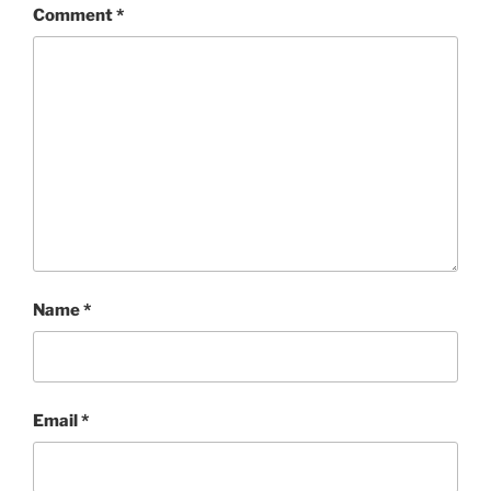
Comment
*
Name
*
Email
*