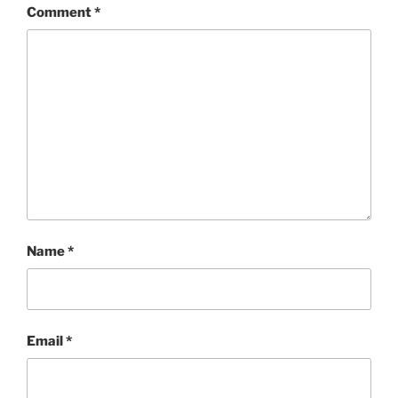
Comment
*
Name
*
Email
*