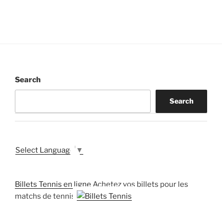
Search
Search
Select Language
▼
Billets Tennis en ligne
Achetez vos billets pour les
matchs de tennis