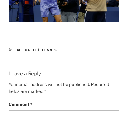
CATEGORIES
ACTUALITÉ TENNIS
Leave a Reply
Your email address will not be published.
Required
fields are marked
*
Comment
*