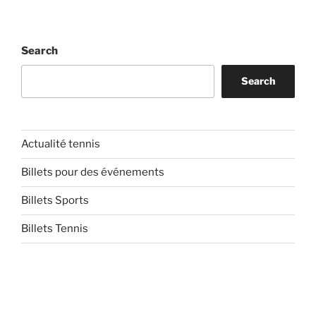
Search
Search
Actualité tennis
Billets pour des événements
Billets Sports
Billets Tennis