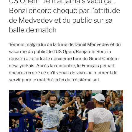
US Open: “Je n’ai jamais vécu ça”,
Bonzi encore choqué par l’attitude
de Medvedev et du public sur sa
balle de match
Témoin malgré lui de la furie de Daniil Medvedev et du
vacarme du public de l’US Open, Benjamin Bonzi a
réussi à atteindre le deuxième tour du Grand Chelem
new-yorkais. Après la rencontre, le Français peinait
encore à croire ce qu’il venait de vivre au moment de
servir pour le match à la fin du troisième set.