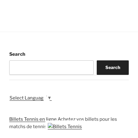
Search
Search
Select Language
▼
Billets Tennis en ligne
Achetez vos billets pour les
matchs de tennis