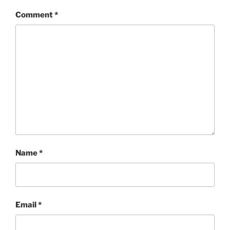
Comment
*
Name
*
Email
*