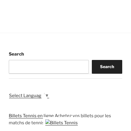
Search
Search
Select Language
▼
Billets Tennis en ligne
Achetez vos billets pour les
matchs de tennis