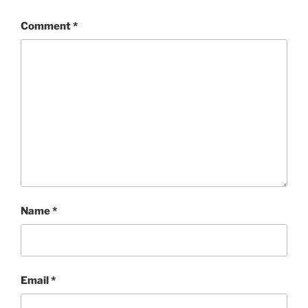
Comment
*
Name
*
Email
*