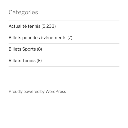
Categories
Actualité tennis
(5,233)
Billets pour des événements
(7)
Billets Sports
(8)
Billets Tennis
(8)
Proudly powered by WordPress