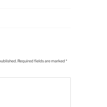
published.
Required fields are marked
*