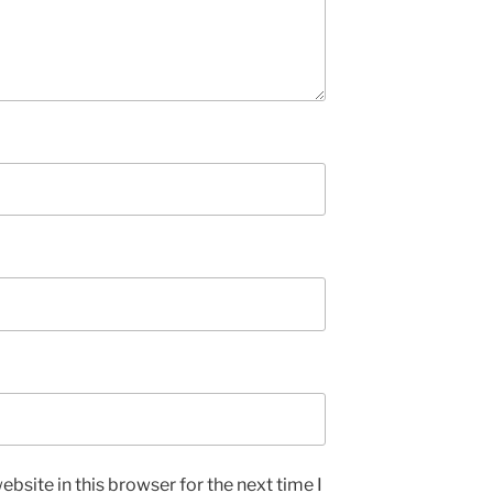
bsite in this browser for the next time I