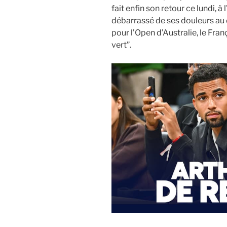
fait enfin son retour ce lundi, à
débarrassé de ses douleurs au do
pour l’Open d’Australie, le Fran
vert”.