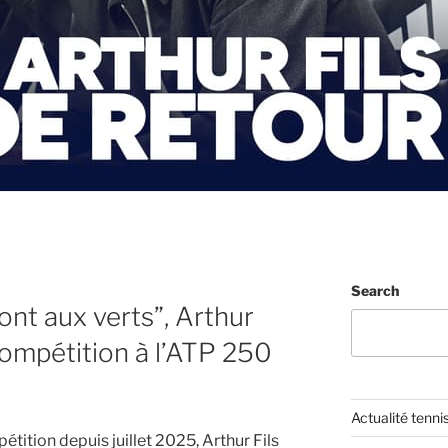
Search
ont aux verts”, Arthur
 compétition à l’ATP 250
Actualité tenni
pétition depuis juillet 2025, Arthur Fils