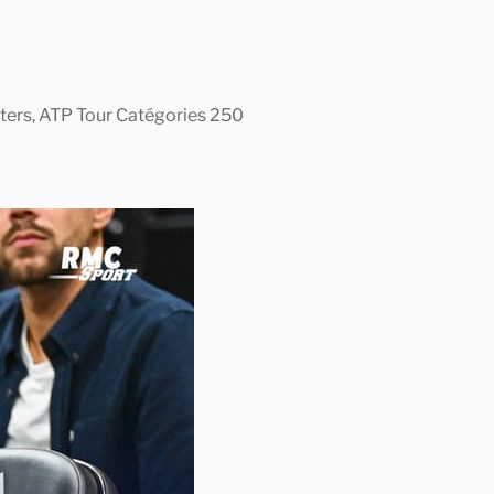
asters, ATP Tour Catégories 250