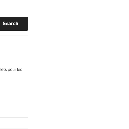
Search
lets pour les