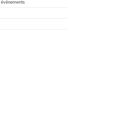
es événements