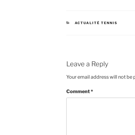
CATEGORIES
ACTUALITÉ TENNIS
Leave a Reply
Your email address will not be 
Comment
*