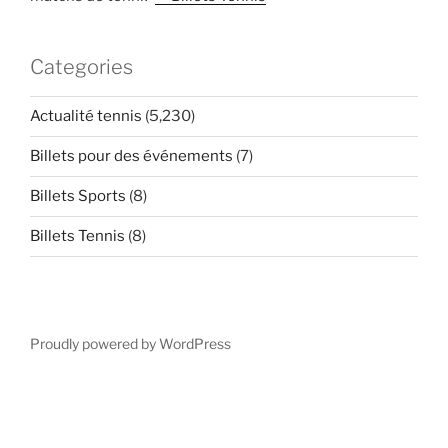
Categories
Actualité tennis
(5,230)
Billets pour des événements
(7)
Billets Sports
(8)
Billets Tennis
(8)
Proudly powered by WordPress