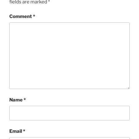
fields are marked
*
Comment
*
Name
*
Email
*