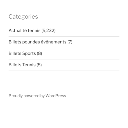
Categories
Actualité tennis
(5,232)
Billets pour des événements
(7)
Billets Sports
(8)
Billets Tennis
(8)
Proudly powered by WordPress