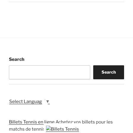
Search
Search
Select Language
▼
Billets Tennis en ligne
Achetez vos billets pour les
matchs de tennis