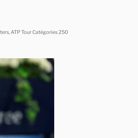
asters, ATP Tour Catégories 250