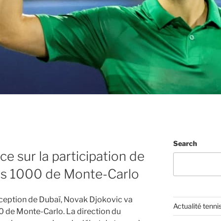
Search
ce sur la participation de
rs 1000 de Monte-Carlo
exception de Dubaï, Novak Djokovic va
Actualité tenni
0 de Monte-Carlo. La direction du