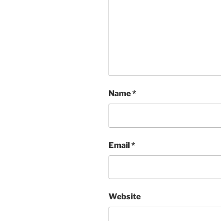
Name
*
Email
*
Website