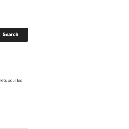
Search
lets pour les