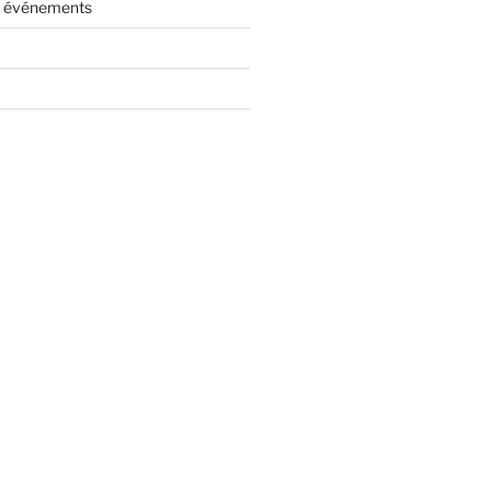
es événements