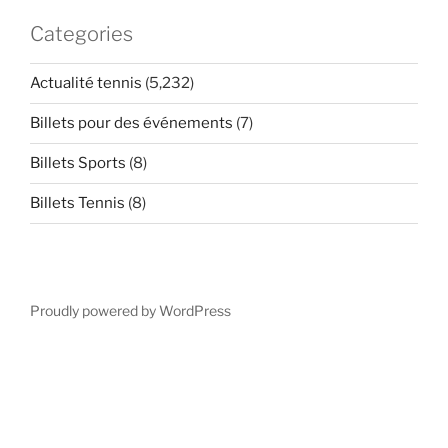
Categories
Actualité tennis
(5,232)
Billets pour des événements
(7)
Billets Sports
(8)
Billets Tennis
(8)
Proudly powered by WordPress