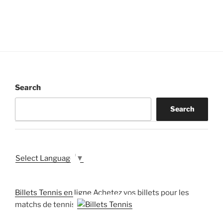
Search
Search
Select Language
▼
Billets Tennis en ligne
Achetez vos billets pour les
matchs de tennis