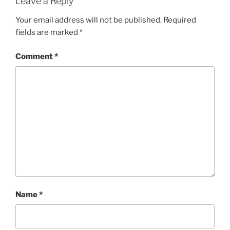
Leave a Reply
Your email address will not be published.
Required
fields are marked
*
Comment
*
Name
*