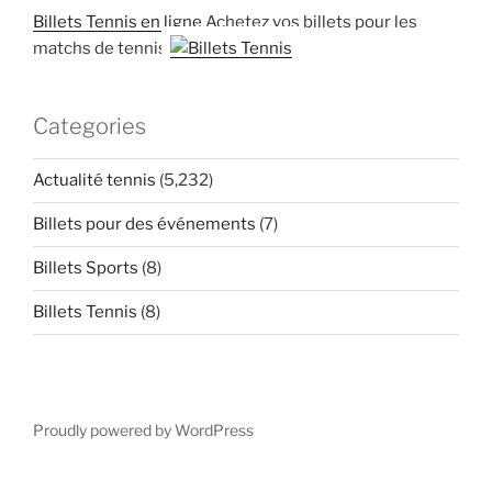
Billets Tennis en ligne
Achetez vos billets pour les
matchs de tennis
Categories
Actualité tennis
(5,232)
Billets pour des événements
(7)
Billets Sports
(8)
Billets Tennis
(8)
Proudly powered by WordPress