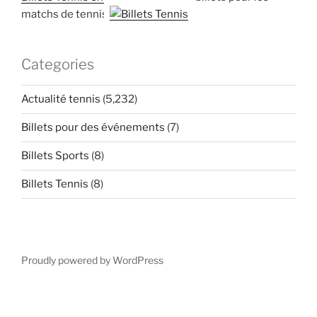
matchs de tennis
Categories
Actualité tennis
(5,232)
Billets pour des événements
(7)
Billets Sports
(8)
Billets Tennis
(8)
Proudly powered by WordPress