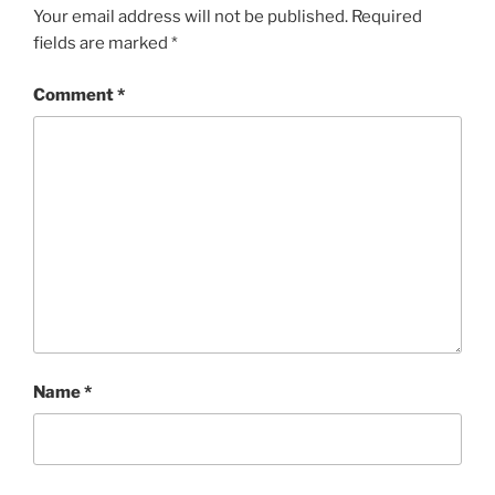
Your email address will not be published.
Required
fields are marked
*
Comment
*
Name
*