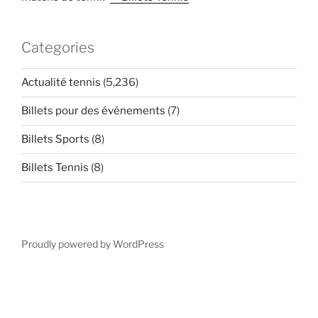
Categories
Actualité tennis
(5,236)
Billets pour des événements
(7)
Billets Sports
(8)
Billets Tennis
(8)
Proudly powered by WordPress