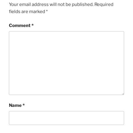
Your email address will not be published.
Required
fields are marked
*
Comment
*
Name
*