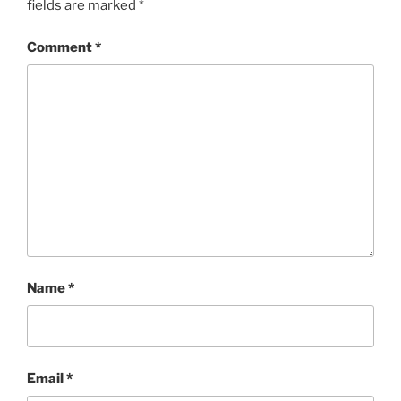
fields are marked
*
Comment
*
Name
*
Email
*