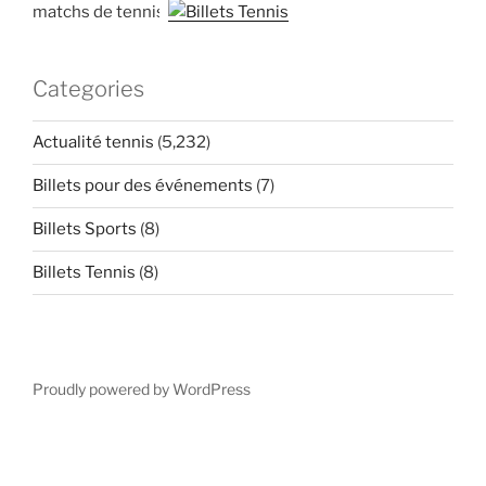
matchs de tennis
Categories
Actualité tennis
(5,232)
Billets pour des événements
(7)
Billets Sports
(8)
Billets Tennis
(8)
Proudly powered by WordPress