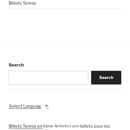
Billets Tennis
Search
Search
Select Language
▼
Billets Tennis en ligne
Achetez vos billets pour les