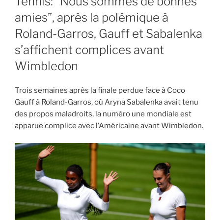
Tennis: “Nous sommes de bonnes
amies”, après la polémique à
Roland-Garros, Gauff et Sabalenka
s’affichent complices avant
Wimbledon
Trois semaines après la finale perdue face à Coco
Gauff à Roland-Garros, où Aryna Sabalenka avait tenu
des propos maladroits, la numéro une mondiale est
apparue complice avec l’Américaine avant Wimbledon.