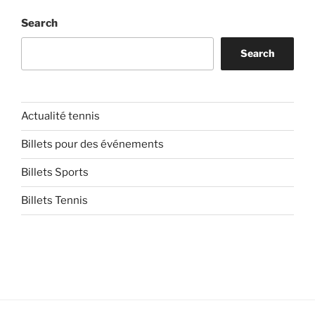
Search
Search
Actualité tennis
Billets pour des événements
Billets Sports
Billets Tennis