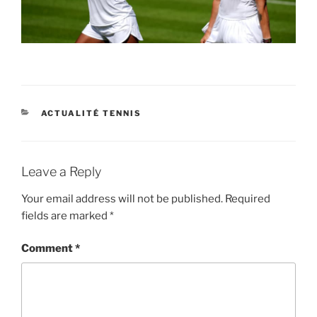
CATEGORIES
ACTUALITÉ TENNIS
Leave a Reply
Your email address will not be published.
Required
fields are marked
*
Comment
*