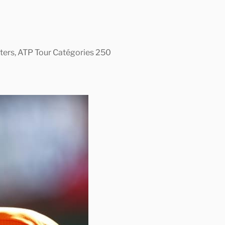
asters, ATP Tour Catégories 250