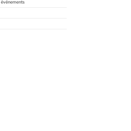
es événements