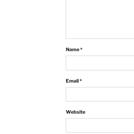
Name
*
Email
*
Website