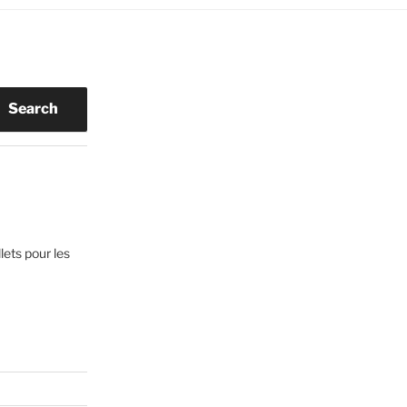
Search
lets pour les