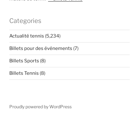
Categories
Actualité tennis
(5,234)
Billets pour des événements
(7)
Billets Sports
(8)
Billets Tennis
(8)
Proudly powered by WordPress