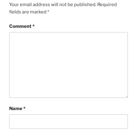
Your email address will not be published.
Required
fields are marked
*
Comment
*
Name
*