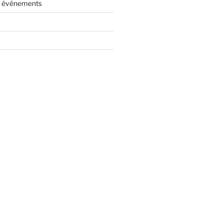
es événements