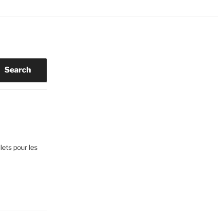
Search
lets pour les