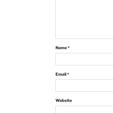
Name
*
Email
*
Website