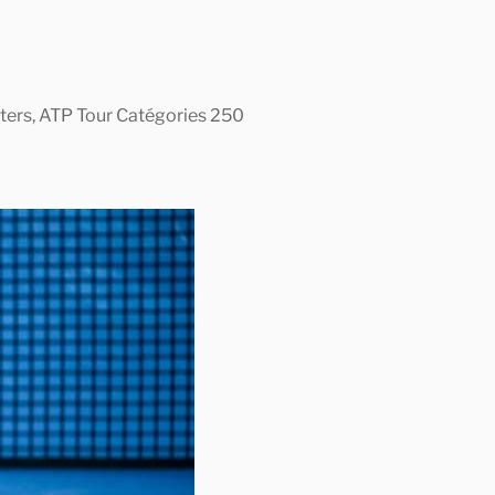
asters, ATP Tour Catégories 250