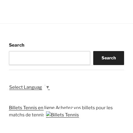
Search
Search
Select Language
▼
Billets Tennis en ligne
Achetez vos billets pour les
matchs de tennis