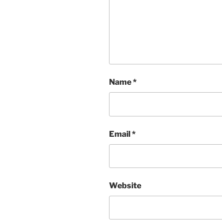
Name
*
Email
*
Website