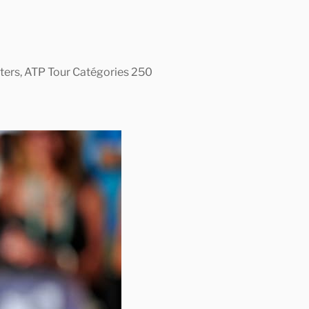
asters, ATP Tour Catégories 250