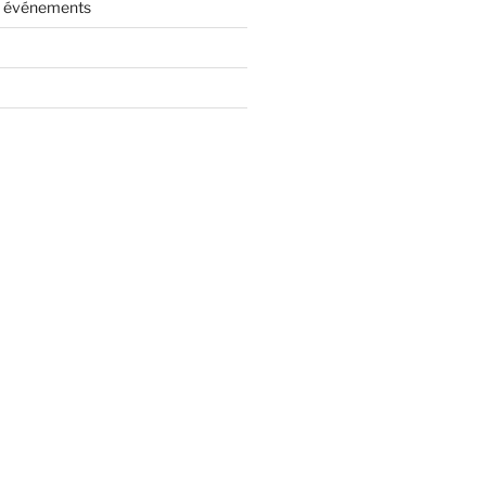
es événements