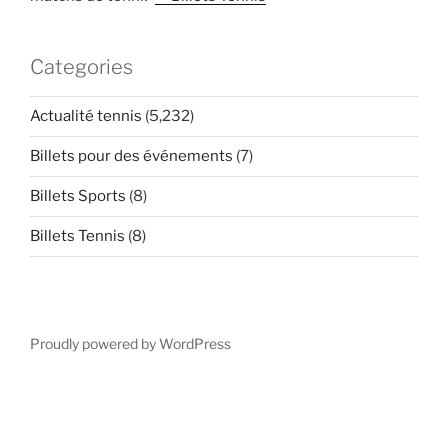
Categories
Actualité tennis
(5,232)
Billets pour des événements
(7)
Billets Sports
(8)
Billets Tennis
(8)
Proudly powered by WordPress