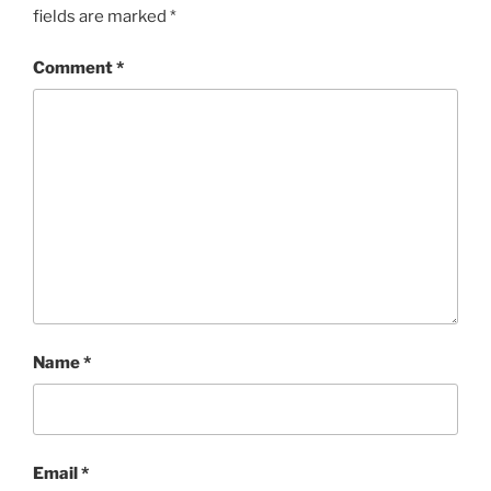
fields are marked
*
Comment
*
Name
*
Email
*