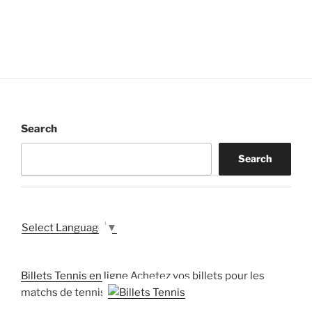
Search
Search
Select Language
▼
Billets Tennis en ligne
Achetez vos billets pour les
matchs de tennis