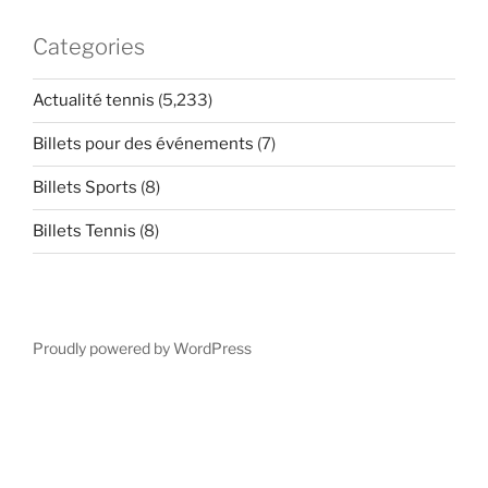
Categories
Actualité tennis
(5,233)
Billets pour des événements
(7)
Billets Sports
(8)
Billets Tennis
(8)
Proudly powered by WordPress