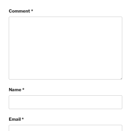
Comment
*
Name
*
Email
*