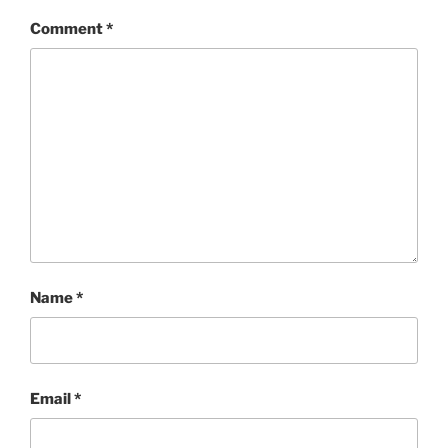
Comment
*
Name
*
Email
*