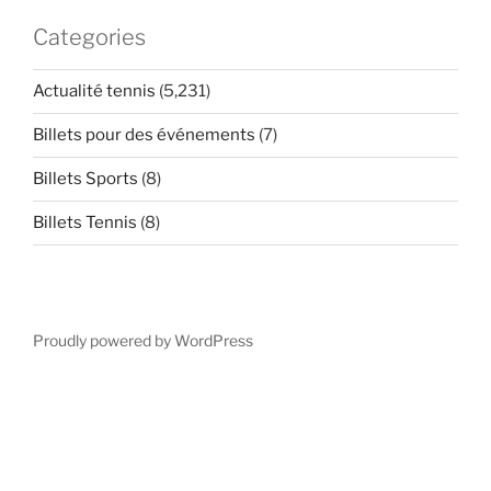
Categories
Actualité tennis
(5,231)
Billets pour des événements
(7)
Billets Sports
(8)
Billets Tennis
(8)
Proudly powered by WordPress