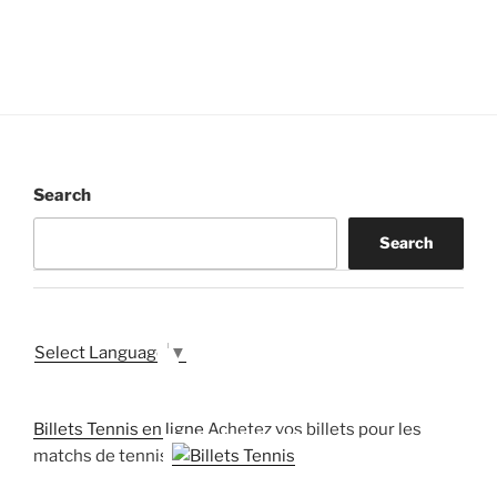
Search
Search
Select Language
▼
Billets Tennis en ligne
Achetez vos billets pour les
matchs de tennis