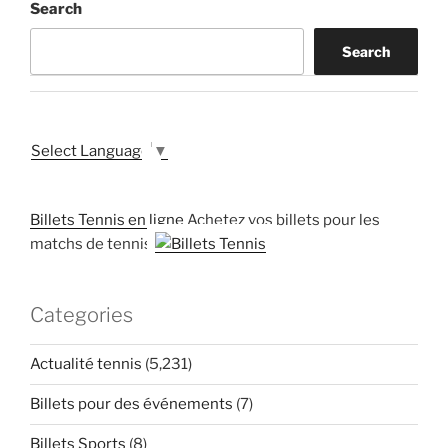
Search
Search
Select Language
▼
Billets Tennis en ligne
Achetez vos billets pour les
matchs de tennis
Categories
Actualité tennis
(5,231)
Billets pour des événements
(7)
Billets Sports
(8)