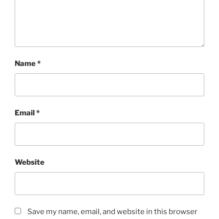
Name
*
Email
*
Website
Save my name, email, and website in this browser