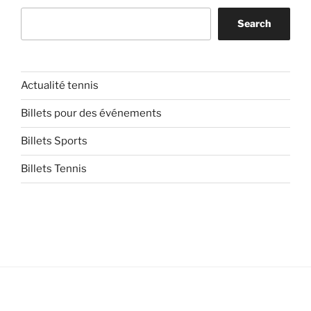
Search
Actualité tennis
Billets pour des événements
Billets Sports
Billets Tennis