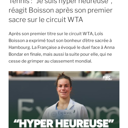
Tennis : “Je suis hyper heureuse”,
réagit Boisson après son premier
sacre sur le circuit WTA
Après son premier titre sur le circuit WTA, Loïs
Boisson a exprimé tout son bonheur d’être sacrée à
Hambourg. La Française a évoqué le duel face à Anna
Bondar en finale, mais aussi la suite pour elle, qui ne
cesse de grimper au classement mondial.