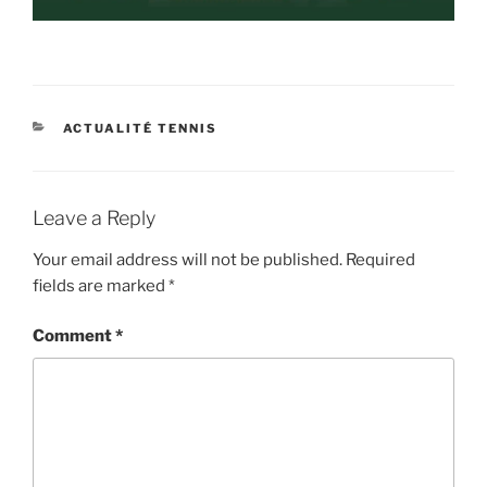
CATEGORIES
ACTUALITÉ TENNIS
Leave a Reply
Your email address will not be published.
Required
fields are marked
*
Comment
*